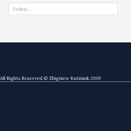
Szukaj...
All Rights Reserved © Zbigniew Kuźmiuk 2019