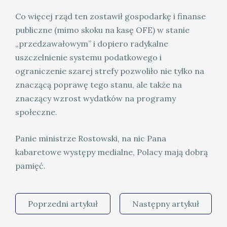
Co więcej rząd ten zostawił gospodarkę i finanse
publiczne (mimo skoku na kasę OFE) w stanie
„przedzawałowym” i dopiero radykalne
uszczelnienie systemu podatkowego i
ograniczenie szarej strefy pozwoliło nie tylko na
znaczącą poprawę tego stanu, ale także na
znaczący wzrost wydatków na programy
społeczne.
Panie ministrze Rostowski, na nic Pana
kabaretowe występy medialne, Polacy mają dobrą
pamięć.
Poprzedni artykuł
Następny artykuł