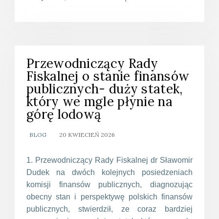
Przewodniczący Rady
Fiskalnej o stanie finansów
publicznych- duży statek,
który we mgle płynie na
górę lodową
BLOG
20 KWIECIEŃ 2026
1. Przewodniczący Rady Fiskalnej dr Sławomir
Dudek na dwóch kolejnych posiedzeniach
komisji finansów publicznych, diagnozując
obecny stan i perspektywę polskich finansów
publicznych, stwierdził, ze coraz bardziej