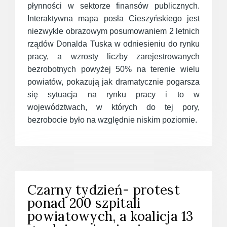
płynności w sektorze finansów publicznych.
Interaktywna mapa posła Cieszyńskiego jest
niezwykle obrazowym posumowaniem 2 letnich
rządów Donalda Tuska w odniesieniu do rynku
pracy, a wzrosty liczby zarejestrowanych
bezrobotnych powyżej 50% na terenie wielu
powiatów, pokazują jak dramatycznie pogarsza
się sytuacja na rynku pracy i to w
województwach, w których do tej pory,
bezrobocie było na względnie niskim poziomie.
Czarny tydzień- protest
ponad 200 szpitali
powiatowych, a koalicja 13