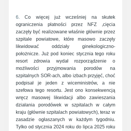
6.
Co więcej już wcześniej na skutek
ograniczenia płatności przez NFZ ,cięcia
zaczęły być realizowane właśnie głównie przez
szpitale powiatowe, które masowo zaczęły
likwidować oddziały ginekologiczno-
położnicze. Już pod koniec stycznia tego roku
resort zdrowia wydał rozporządzenie o
możliwości przyjmowania porodów na
szpitalnych SOR-ach, albo izbach przyjęć, choć
podpisał je jeden z wiceministrów, a nie
szefowa tego resortu. Jest ono konsekwencją
wręcz masowej likwidacji albo zawieszania
działania porodówek w szpitalach w całym
kraju (głównie szpitalach powiatowych), teraz w
zasadzie ogłaszanych w każdym tygodniu.
Tylko od stycznia 2024 roku do lipca 2025 roku