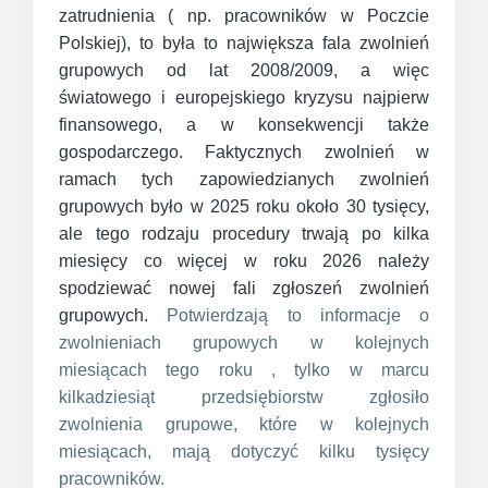
zatrudnienia ( np. pracowników w Poczcie
Polskiej), to była to największa fala zwolnień
grupowych od lat 2008/2009, a więc
światowego i europejskiego kryzysu najpierw
finansowego, a w konsekwencji także
gospodarczego. Faktycznych zwolnień w
ramach tych zapowiedzianych zwolnień
grupowych było w 2025 roku około 30 tysięcy,
ale tego rodzaju procedury trwają po kilka
miesięcy co więcej w roku 2026 należy
spodziewać nowej fali zgłoszeń zwolnień
grupowych.
Potwierdzają to informacje o
zwolnieniach grupowych w kolejnych
miesiącach tego roku , tylko w marcu
kilkadziesiąt przedsiębiorstw zgłosiło
zwolnienia grupowe, które w kolejnych
miesiącach, mają dotyczyć kilku tysięcy
pracowników.