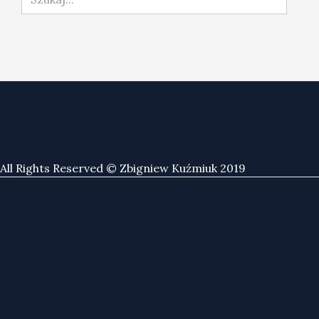
All Rights Reserved © Zbigniew Kuźmiuk 2019